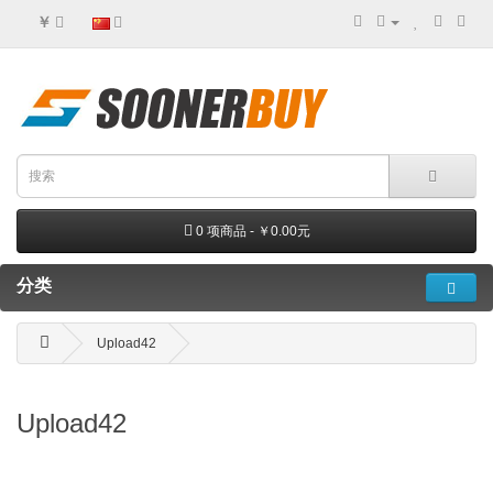
￥
0 项商品 - ￥0.00元
分类
Upload42
Upload42