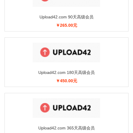
Upload42.com 90天高级会员
￥265.00元
Upload42.com 180天高级会员
￥450.00元
Upload42.com 365天高级会员