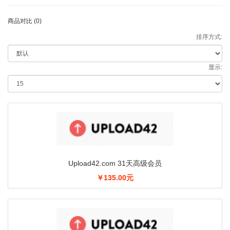
商品对比 (0)
排序方式:
显示:
Upload42.com 31天高级会员
￥135.00元